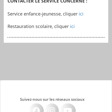
CONTACTER LE SERVICE CONCERNÉ :
Service
enfance-jeunesse, cliquer
ici
Restauration scolaire, cliquer
ici
Suivez-nous sur les réseaux sociaux